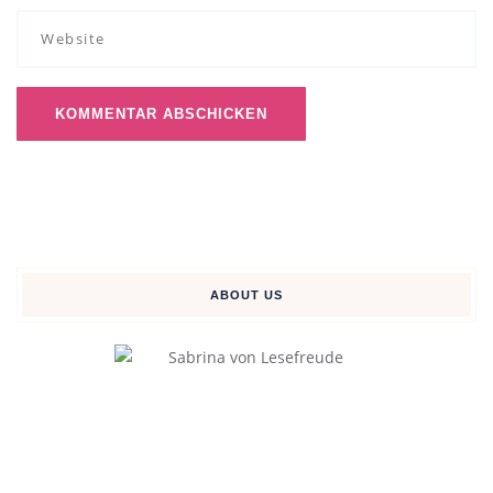
ABOUT US