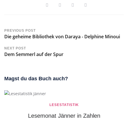
PREVIOUS POST
Die geheime Bibliothek von Daraya - Delphine Minoui
NEXT POST
Dem Semmerl auf der Spur
Magst du das Buch auch?
LESESTATISTIK
Lesemonat Jänner in Zahlen