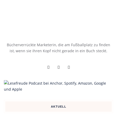
Bücherverrückte Marketerin, die am Fußballplatz zu finden
ist, wenn sie ihren Kopf nicht gerade in ein Buch steckt.
AKTUELL