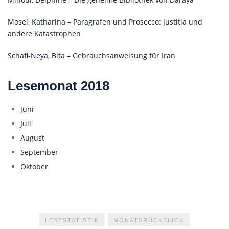
Mosel, Katharina – Paragrafen und Prosecco: Justitia und
andere Katastrophen
Schafi-Neya, Bita – Gebrauchsanweisung für Iran
Lesemonat 2018
Juni
Juli
August
September
Oktober
LESESTATISTIK
MONATSRÜCKBLICK