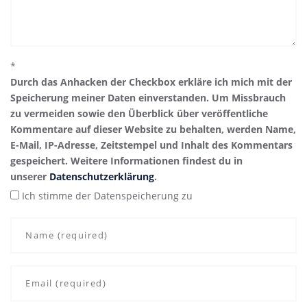
*
Durch das Anhacken der Checkbox erkläre ich mich mit der
Speicherung meiner Daten einverstanden. Um Missbrauch
zu vermeiden sowie den Überblick über veröffentliche
Kommentare auf dieser Website zu behalten, werden Name,
E-Mail, IP-Adresse, Zeitstempel und Inhalt des Kommentars
gespeichert. Weitere Informationen findest du in
unserer
Datenschutzerklärung
.
Ich stimme der Datenspeicherung zu