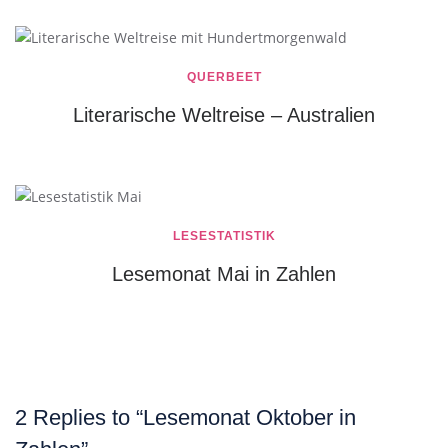
QUERBEET
Literarische Weltreise – Australien
LESESTATISTIK
Lesemonat Mai in Zahlen
2 Replies to “Lesemonat Oktober in