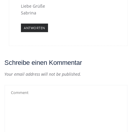
Liebe Grüße
Sabrina
ANTWORTEN
Schreibe einen Kommentar
Your email address will not be published.