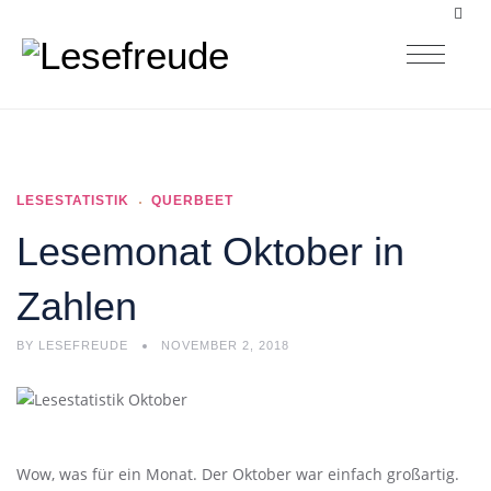
LESESTATISTIK
QUERBEET
Lesemonat Oktober in
Zahlen
BY
LESEFREUDE
NOVEMBER 2, 2018
Wow, was für ein Monat. Der Oktober war einfach großartig.