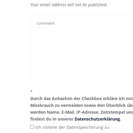
Your email address will not be published.
*
Durch das Anhacken der Checkbox erkläre ich mi
Missbrauch zu vermeiden sowie den Überblick übe
werden Name, E-Mail, IP-Adresse, Zeitstempel un
findest du in unserer
Datenschutzerklärung
.
Ich stimme der Datenspeicherung zu