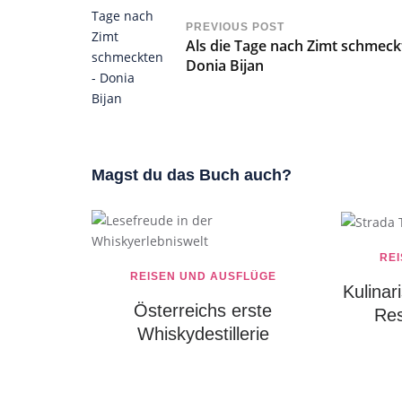
PREVIOUS POST
Als die Tage nach Zimt schmeck
Donia Bijan
Magst du das Buch auch?
RE
REISEN UND AUSFLÜGE
Kulinar
Österreichs erste
Res
Whiskydestillerie