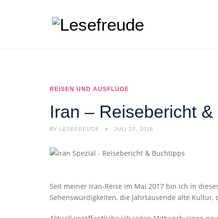
REISEN UND AUSFLÜGE
Iran – Reisebericht &
BY
LESEFREUDE
JULI 27, 2018
Seit meiner Iran-Reise im Mai 2017 bin ich in dies
Sehenswürdigkeiten, die Jahrtausende alte Kultur,