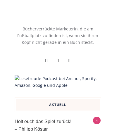
Bücherverrückte Marketerin, die am
Fußballplatz zu finden ist, wenn sie ihren
Kopf nicht gerade in ein Buch steckt.
AKTUELL
Holt euch das Spiel zurück!
– Philipp Köster