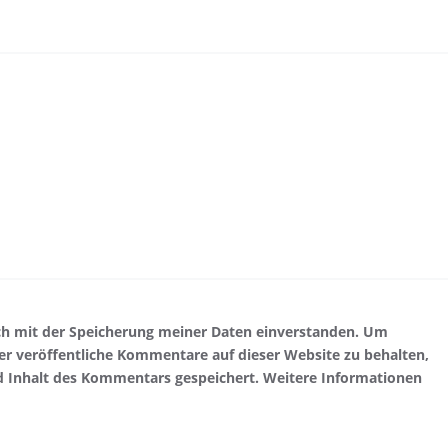
ch mit der Speicherung meiner Daten einverstanden. Um
r veröffentliche Kommentare auf dieser Website zu behalten,
d Inhalt des Kommentars gespeichert. Weitere Informationen