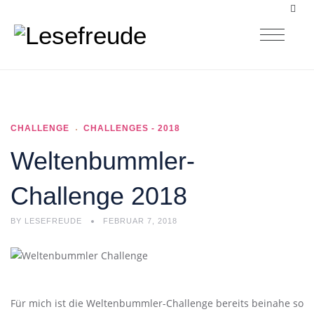
CHALLENGE
CHALLENGES - 2018
Weltenbummler-
Challenge 2018
BY
LESEFREUDE
FEBRUAR 7, 2018
Für mich ist die Weltenbummler-Challenge bereits beinahe so