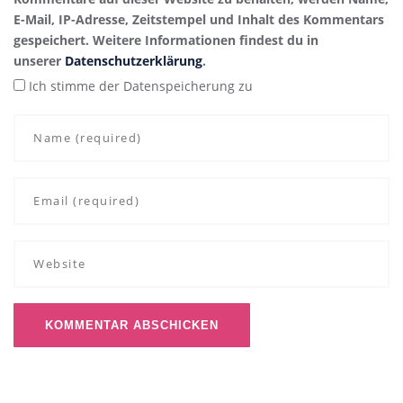
E-Mail, IP-Adresse, Zeitstempel und Inhalt des Kommentars
gespeichert. Weitere Informationen findest du in
unserer
Datenschutzerklärung
.
Ich stimme der Datenspeicherung zu