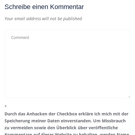
Schreibe einen Kommentar
Your email address will not be published.
*
Durch das Anhacken der Checkbox erkläre ich mich mit der
Speicherung meiner Daten einverstanden. Um Missbrauch
zu vermeiden sowie den Überblick über veröffentliche
Kommentare auf dieser Website zu behalten, werden Name,