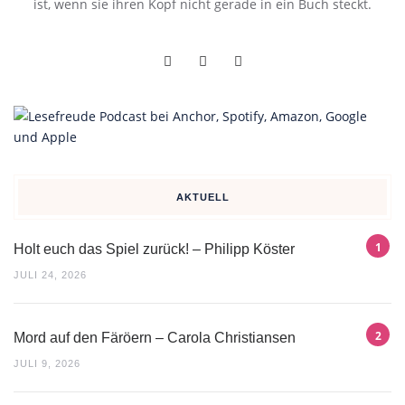
ist, wenn sie ihren Kopf nicht gerade in ein Buch steckt.
AKTUELL
Holt euch das Spiel zurück! – Philipp Köster
JULI 24, 2026
Mord auf den Färöern – Carola Christiansen
JULI 9, 2026