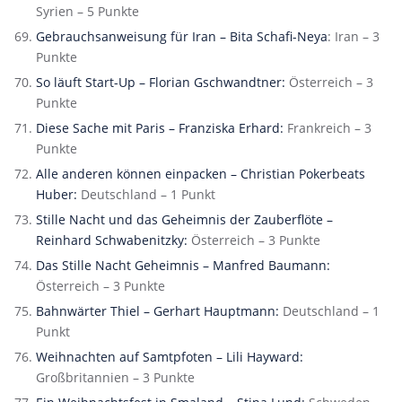
Syrien – 5 Punkte
Gebrauchsanweisung für Iran – Bita Schafi-Neya
: Iran – 3
Punkte
So läuft Start-Up – Florian Gschwandtner:
Österreich – 3
Punkte
Diese Sache mit Paris – Franziska Erhard:
Frankreich – 3
Punkte
Alle anderen können einpacken – Christian Pokerbeats
Huber:
Deutschland – 1 Punkt
Stille Nacht und das Geheimnis der Zauberflöte –
Reinhard Schwabenitzky:
Österreich – 3 Punkte
Das Stille Nacht Geheimnis – Manfred Baumann:
Österreich – 3 Punkte
Bahnwärter Thiel – Gerhart Hauptmann:
Deutschland – 1
Punkt
Weihnachten auf Samtpfoten – Lili Hayward:
Großbritannien – 3 Punkte