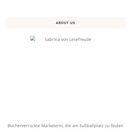
ABOUT US
Bücherverrückte Marketerin, die am Fußballplatz zu finden