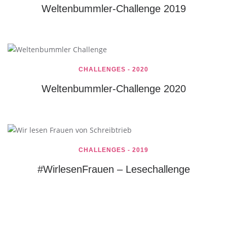
Weltenbummler-Challenge 2019
CHALLENGES - 2020
Weltenbummler-Challenge 2020
CHALLENGES - 2019
#WirlesenFrauen – Lesechallenge