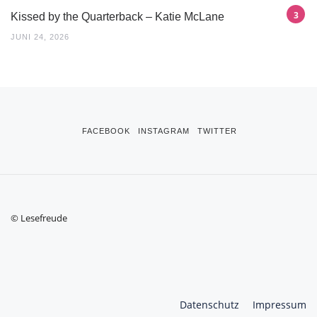
Kissed by the Quarterback – Katie McLane
JUNI 24, 2026
FACEBOOK
INSTAGRAM
TWITTER
© Lesefreude
Datenschutz
Impressum