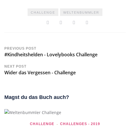
CHALLENGE
WELTENBUMMLER
PREVIOUS POST
#Kindheitshelden - Lovelybooks Challenge
NEXT POST
Wider das Vergessen - Challenge
Magst du das Buch auch?
CHALLENGE
CHALLENGES - 2019